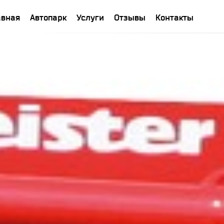
авная
Автопарк
Услуги
Отзывы
Контакты