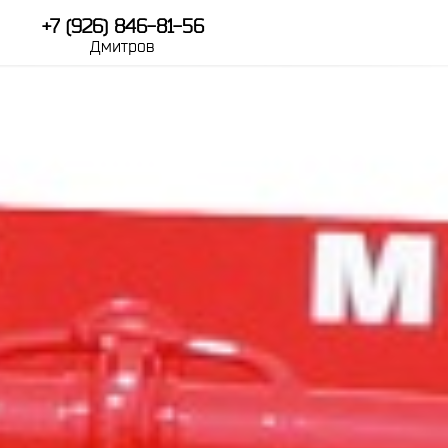
+7 (926) 846-81-56
Дмитров